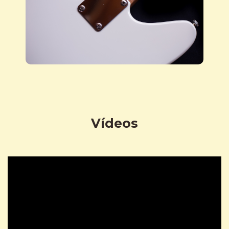
Vídeos