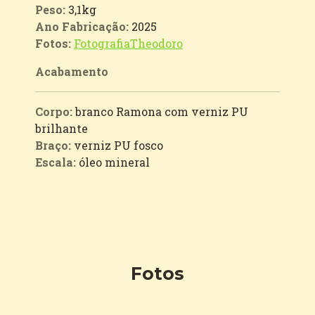
Peso:
3,1kg
Ano Fabricação:
2025
Fotos:
FotografiaTheodoro
Acabamento
Corpo:
branco Ramona com verniz PU
brilhante
Braço:
verniz PU fosco
Escala:
óleo mineral
Fotos