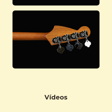
Vídeos