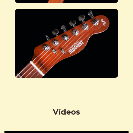
Vídeos